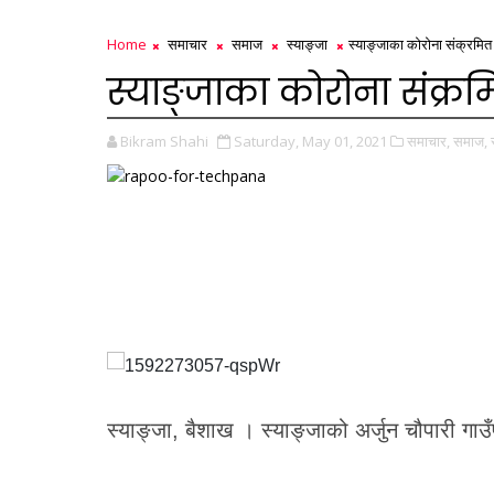
Home
समाचार
समाज
स्याङ्जा
स्याङ्जाका कोरोना संक्रमित प
स्याङ्जाका कोरोना संक्रमि
Bikram Shahi
Saturday, May 01, 2021
समाचार,
समाज,
स्याङ्जा, बैशाख । स्याङ्जाको अर्जुन चौपारी गाउ