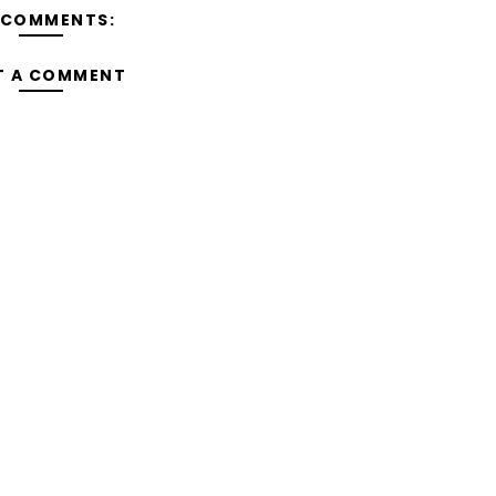
 COMMENTS:
T A COMMENT