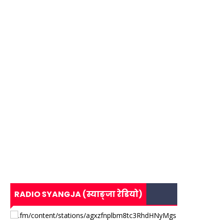
RADIO SYANGJA (स्याङ्जा रेडियो)