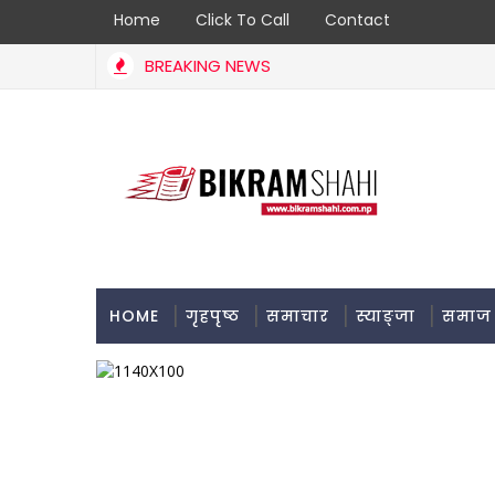
Home
Click To Call
Contact
BREAKING NEWS
HOME
गृहपृष्ठ
समाचार
स्याङ्जा
समाज