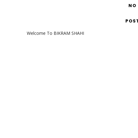
NO
POS
Welcome To BIKRAM SHAHI