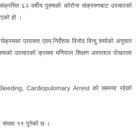
 संक्रमित ६२ वर्षीय पुरुषको कोरोना संक्रमणबाट उपचारको
 भएको हो ।
क्रमका प्रवक्ता एवम् निर्देशक विनोद विन्दु शर्माको अनुसार
पुरुषको उपचारको क्रममा मणिपाल शिक्षण अस्पताल पोखरामा
I Bleeding, Cardiopulomary Arrest को समस्या रहेको
को संख्या १९ पुगेको छ ।