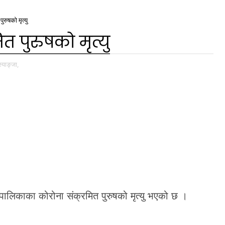
ुरुषको मृत्यु
त पुरुषको मृत्यु
स्याङ्जा,
ँपालिकाका कोरोना संक्रमित पुरुषको मृत्यु भएको छ ।