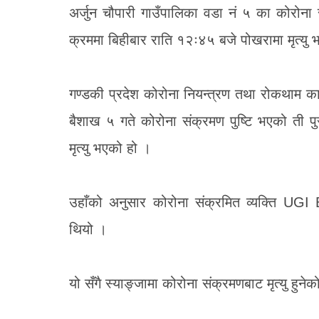
अर्जुन चौपारी गाउँपालिका वडा नं ५ का कोरोना
क्रममा बिहीबार राति १२ः४५ बजे पोखरामा मृत्यु
गण्डकी प्रदेश कोरोना नियन्त्रण तथा रोकथाम कार्य
बैशाख ५ गते कोरोना संक्रमण पुष्टि भएको ती 
मृत्यु भएको हो ।
उहाँको अनुसार कोरोना संक्रमित व्यक्ति UG
थियो ।
यो सँगै स्याङ्जामा कोरोना संक्रमणबाट मृत्यु हुने