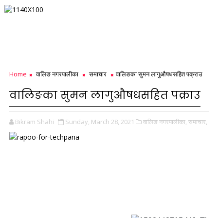
Home
वालिङ नगरपालीका
समाचार
वालिङका सुमन लागुऔषधसहित पक्राउ
वालिङका सुमन लागुऔषधसहित पक्राउ
Bikram Shahi
Sunday, March 28, 2021
वालिङ नगरपालीका,
समाचार,