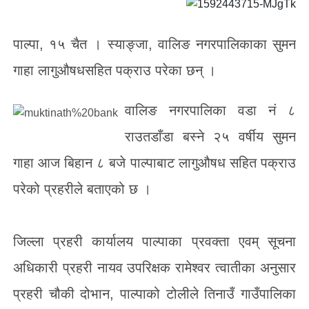
पाल्पा, १५ चैत । स्याङ्जा, वालिङ नगरपालिकाका सुमन
गाहा लागुऔषधसहित पक्राउ परेका छन् ।
वालिङ नगरपालिका वडा नं ८
राउतडाँडा बस्ने २५ वर्षीय सुमन
गाहा आज बिहान ८ बजे पाल्पाबाट लागुऔषध सहित पक्राउ
परेको प्रहरीले बताएको छ ।
जिल्ला प्रहरी कार्यालय पाल्पाका प्रवक्ता एवम् सूचना
अधिकारी प्रहरी नायव उपरिक्षक रामेश्वर त्वातीका अनुसार
प्रहरी चौकी दोभान, पाल्पाको टोलीले तिनाउँ गाउँपालिका