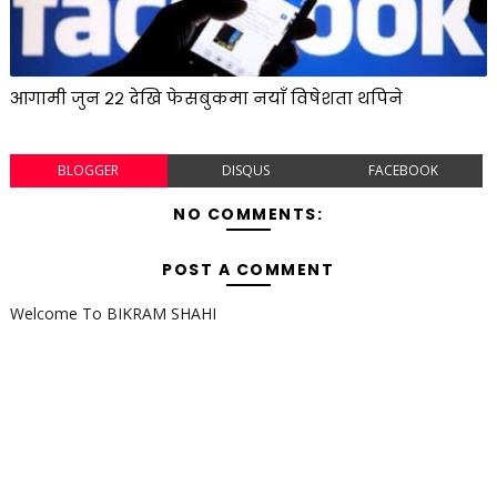
आगामी जुन २२ देखि फेसबुकमा नयाँ विषेशता थपिने
BLOGGER
DISQUS
FACEBOOK
NO COMMENTS:
POST A COMMENT
Welcome To BIKRAM SHAHI