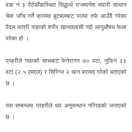
वडा नं ३ पैठेडाँडास्थित सिद्धार्थ राजमार्गमा सवारी साधान
चेक जाँच गर्ने क्रममा बुटबलबाट पाल्पा तर्फ आउँदै गरेका
पैदल यात्री गाहाको शरीर खानतलासी गर्दा लागुऔषध फेला
परेका हो ।
प्रहरीले गाहाको साथबाट फेनेरागन ७० वटा, नुफिन ३३
वटा (२.५ एमएल) र सिरिन्ज २ थान बरामद गरेको बताएको
छ ।
यस सम्बन्धमा प्रहरीले थप अनुसन्धान गरिरहको जनाएको
छ ।