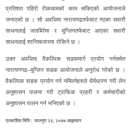
प्रतिशत पहिरो रोकथामको काम सकिएको आयोजनाले
जनाएको छ । सो अवधिमा नारायणढतर्फबाट गएका सवारी
साधनलाई जलबिरेमा र मुग्लिनतर्फबाट आएका सवारी
साधनलाई शान्तिबजारमा रोकिने छ ।
उक्त अवधिमा वैकल्पिक सडकमार्ग प्रयोग गर्नसमेत
नारायणगढ–मुग्लिन सडक आयोजनाले अनुरोध गरेको छ ।
वैकल्पिक सडक प्रयोग गर्न नमिल्नेहरुले धैर्यधारण गरी लेन
अनुशासन पालना गरी ट्राफिक प्रहरी र कर्मचारीको
अनुशासन पालन गर्न भनिएको छ ।
प्रकाशित मिति :
फाल्गुण २३, २०७७ आइतवार