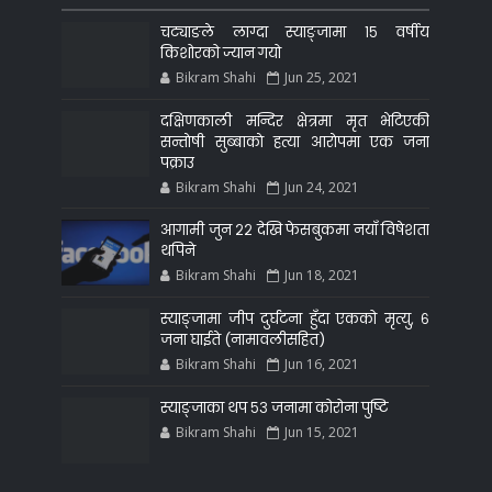
चट्याङले लाग्दा स्याङ्जामा १५ वर्षीय
किशोरको ज्यान गयो
Bikram Shahi
Jun 25, 2021
दक्षिणकाली मन्दिर क्षेत्रमा मृत भेटिएकी
सन्ताेषी सुब्बाकाे हत्या आराेपमा एक जना
पक्राउ
Bikram Shahi
Jun 24, 2021
आगामी जुन २२ देखि फेसबुकमा नयाँ विषेशता
थपिने
Bikram Shahi
Jun 18, 2021
स्याङ्जामा जीप दुर्घटना हुँदा एकको मृत्यु, ६
जना घाईते (नामावलीसहित)
Bikram Shahi
Jun 16, 2021
स्याङ्जाका थप ५३ जनामा कोरोना पुष्टि
Bikram Shahi
Jun 15, 2021