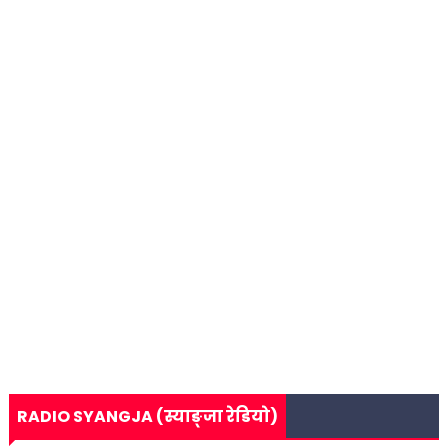
RADIO SYANGJA (स्याङ्जा रेडियो)