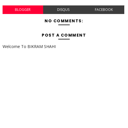
BLOGGER
DISQUS
FACEBOOK
NO COMMENTS:
POST A COMMENT
Welcome To BIKRAM SHAHI